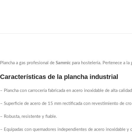
Plancha a gas profesional de
Sammic
para hostelería. Pertenece a la
Características de la plancha industrial
– Plancha con carrocería fabricada en acero inoxidable de alta calidad
– Superficie de acero de 15 mm rectificada con revestimiento de cr
– Robusta, resistente y fiable.
– Equipadas con quemadores independientes de acero inoxidable y co