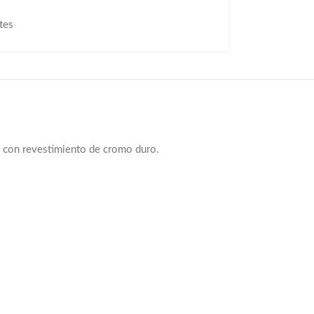
tes
a con revestimiento de cromo duro.