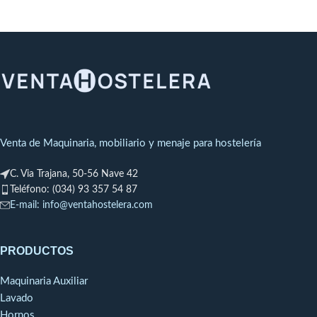
Venta de Maquinaria, mobiliario y menaje para hostelería
C. Via Trajana, 50-56 Nave 42
Teléfono: (034) 93 357 54 87
E-mail: info@ventahostelera.com
PRODUCTOS
Maquinaria Auxiliar
Lavado
Hornos