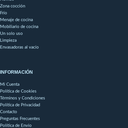
Zona cocción
Frío
Menaje de cocina
Mobiliario de cocina
Un solo uso
Limpieza
Envasadoras al vacío
INFORMACIÓN
Mi Cuenta
Política de Cookies
Términos y Condiciones
Política de Privacidad
Contacto
Preguntas Frecuentes
Política de Envío