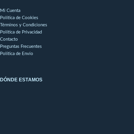
Mi Cuenta
Política de Cookies
Términos y Condiciones
Política de Privacidad
Contacto
Preguntas Frecuentes
Política de Envío
DÓNDE ESTAMOS