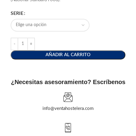
SERIE
AÑADIR AL CARRITO
¿Necesitas asesoramiento? Escríbenos
info@ventahostelera.com