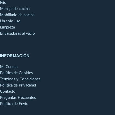
Frío
Menaje de cocina
Mobiliario de cocina
Un solo uso
Limpieza
Envasadoras al vacío
INFORMACIÓN
Mi Cuenta
Política de Cookies
Términos y Condiciones
Política de Privacidad
Contacto
Preguntas Frecuentes
Política de Envío