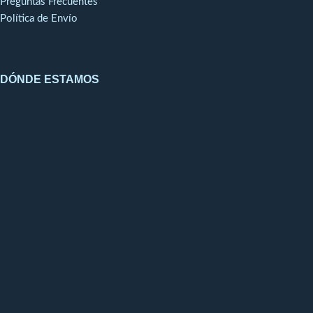
Preguntas Frecuentes
Política de Envío
DÓNDE ESTAMOS