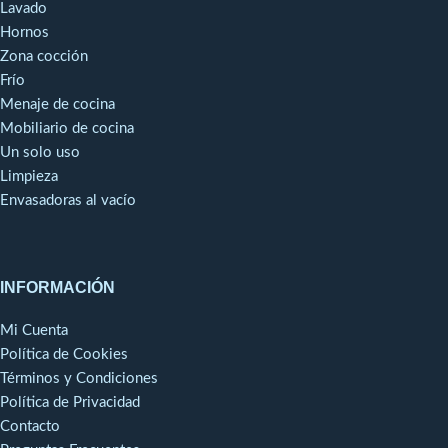
Lavado
Hornos
Zona cocción
Frío
Menaje de cocina
Mobiliario de cocina
Un solo uso
Limpieza
Envasadoras al vacío
INFORMACIÓN
Mi Cuenta
Política de Cookies
Términos y Condiciones
Política de Privacidad
Contacto