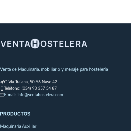
Venta de Maquinaria, mobiliario y menaje para hostelería
C. Via Trajana, 50-56 Nave 42
Teléfono: (034) 93 357 54 87
E-mail: info@ventahostelera.com
PRODUCTOS
Maquinaria Auxiliar