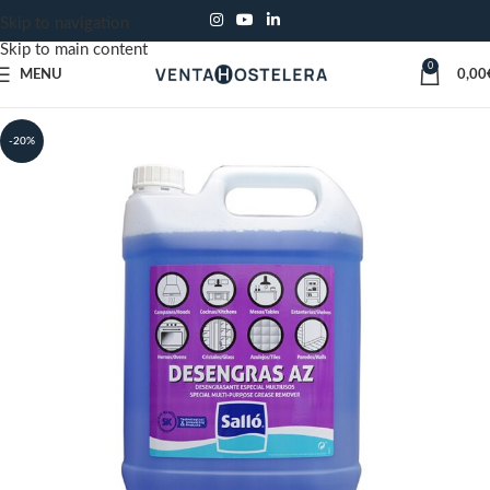
Skip to navigation
Skip to main content
0
MENU
0,00
-20%