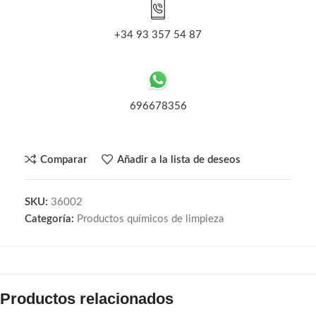
+34 93 357 54 87
696678356
Comparar
Añadir a la lista de deseos
SKU:
36002
Categoría:
Productos químicos de limpieza
Productos relacionados