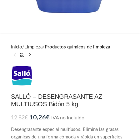
Inicio
Limpieza
Productos químicos de limpieza
SALLÓ – DESENGRASANTE AZ
MULTIUSOS Bidón 5 kg.
10,26
€
12,82
€
IVA no Incluido
Desengrasante especial multiusos. Elimina las grasas
orgánicas de una forma cómoda y rápida en superficies