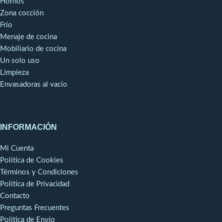
Hornos
Zona cocción
Frío
Menaje de cocina
Mobiliario de cocina
Un solo uso
Limpieza
Envasadoras al vacío
INFORMACIÓN
Mi Cuenta
Política de Cookies
Términos y Condiciones
Política de Privacidad
Contacto
Preguntas Frecuentes
Política de Envío