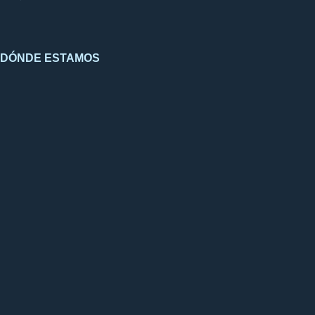
DÓNDE ESTAMOS