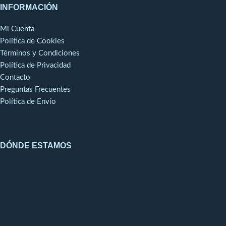
INFORMACIÓN
Mi Cuenta
Política de Cookies
Términos y Condiciones
Política de Privacidad
Contacto
Preguntas Frecuentes
Política de Envío
DÓNDE ESTAMOS