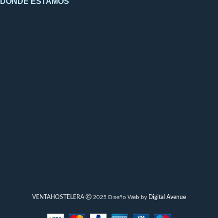
DÓNDE ESTAMOS
VENTAHOSTELERA
2025 Diseño Web by
Digital Avenue