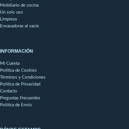
Mobiliario de cocina
Un solo uso
Limpieza
Envasadoras al vacío
INFORMACIÓN
Mi Cuenta
Política de Cookies
Términos y Condiciones
Política de Privacidad
Contacto
Preguntas Frecuentes
Política de Envío