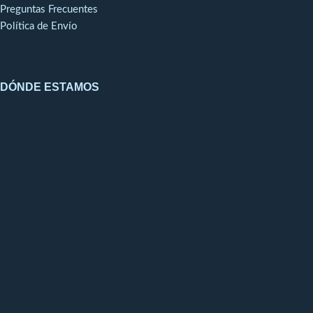
Preguntas Frecuentes
Política de Envío
DÓNDE ESTAMOS