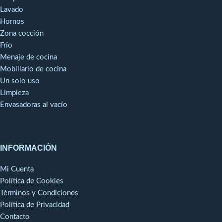
Lavado
Hornos
Zona cocción
Frío
Menaje de cocina
Mobiliario de cocina
Un solo uso
Limpieza
Envasadoras al vacío
INFORMACIÓN
Mi Cuenta
Política de Cookies
Términos y Condiciones
Política de Privacidad
Contacto