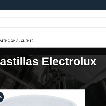
ATENCIÓN AL CLIENTE
astillas Electrolux
%