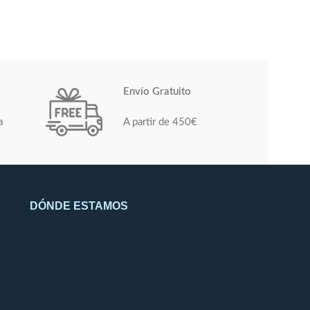
Envío Gratuito
a
A partir de 450€
DÓNDE ESTAMOS