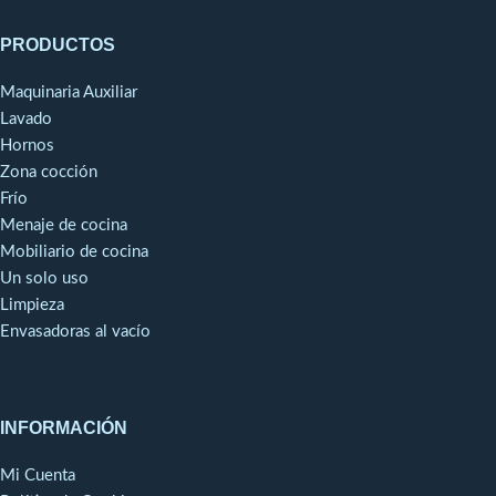
PRODUCTOS
Maquinaria Auxiliar
Lavado
Hornos
Zona cocción
Frío
Menaje de cocina
Mobiliario de cocina
Un solo uso
Limpieza
Envasadoras al vacío
INFORMACIÓN
Mi Cuenta