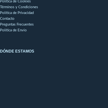
Política de Cookies
Términos y Condiciones
Política de Privacidad
Contacto
Preguntas Frecuentes
Política de Envío
DÓNDE ESTAMOS