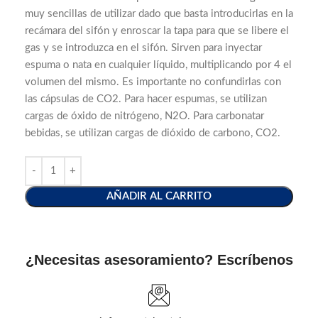
muy sencillas de utilizar dado que basta introducirlas en la
recámara del sifón y enroscar la tapa para que se libere el
gas y se introduzca en el sifón. Sirven para inyectar
espuma o nata en cualquier líquido, multiplicando por 4 el
volumen del mismo. Es importante no confundirlas con
las cápsulas de CO2. Para hacer espumas, se utilizan
cargas de óxido de nitrógeno, N2O. Para carbonatar
bebidas, se utilizan cargas de dióxido de carbono, CO2.
AÑADIR AL CARRITO
¿Necesitas asesoramiento? Escríbenos