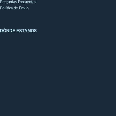
Preguntas Frecuentes
Política de Envío
DÓNDE ESTAMOS