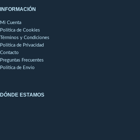
INFORMACIÓN
Mi Cuenta
Política de Cookies
Términos y Condiciones
Política de Privacidad
Contacto
Preguntas Frecuentes
Política de Envío
DÓNDE ESTAMOS