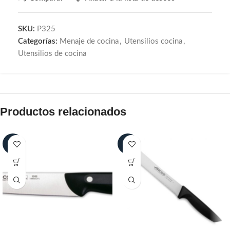
SKU:
P325
Categorías:
Menaje de cocina
,
Utensilios cocina
,
Utensilios de cocina
Productos relacionados
-30%
-30%