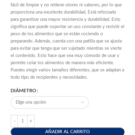
fácil de limpiar y no retiene olores ni sabores, por lo que
proporciona una excelente durabilidad. Está reforzado
para garantizar una mayor resistencia y durabilidad. Esto
significa que puede soportar un uso constante y resistir el
peso de los alimentos que se están cociendo o
preparando. Además, cuenta con una patilla que se ajusta
para evitar que tenga que ser sujetado mientras se vierte
el contenido. Esto hace que sea muy cómodo de usar y
permite colar los alimentos de manera más eficiente.
Puedes elegir varios tamaños diferentes, que se adaptan a
todo tipo de recipientes y necesidades.
DIÁMETRO
AÑADIR AL CARRITO