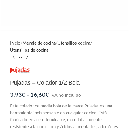
Inicio
Menaje de cocina
Utensilios cocina
Utensilios de cocina
Pujadas – Colador 1/2 Bola
3,93
€
-
16,60
€
IVA no Incluido
Este colador de media bola de la marca Pujadas es una
herramienta indispensable en cualquier cocina. Está
fabricado en acero inoxidable, material altamente
resistente a la corrosión y ácidos alimentarios, además es