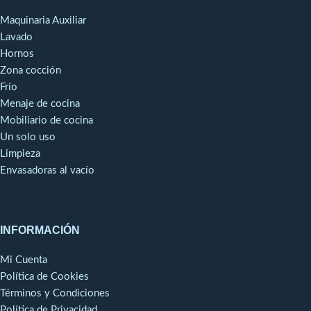
Maquinaria Auxiliar
Lavado
Hornos
Zona cocción
Frío
Menaje de cocina
Mobiliario de cocina
Un solo uso
Limpieza
Envasadoras al vacío
INFORMACIÓN
Mi Cuenta
Política de Cookies
Términos y Condiciones
Política de Privacidad