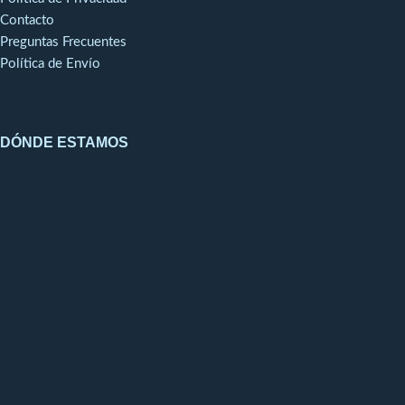
Contacto
Preguntas Frecuentes
Política de Envío
DÓNDE ESTAMOS