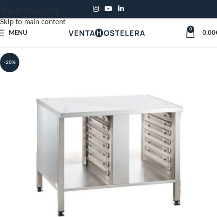
Skip to navigation
Skip to main content
0
MENU
0,00
-20%