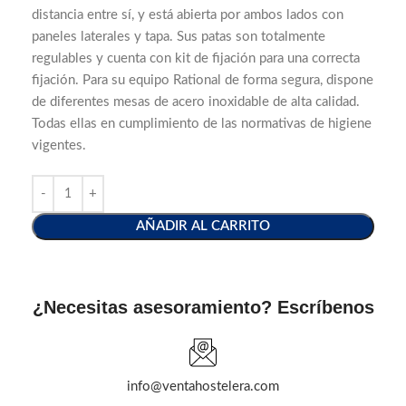
distancia entre sí, y está abierta por ambos lados con
paneles laterales y tapa. Sus patas son totalmente
regulables y cuenta con kit de fijación para una correcta
fijación. Para su equipo Rational de forma segura, dispone
de diferentes mesas de acero inoxidable de alta calidad.
Todas ellas en cumplimiento de las normativas de higiene
vigentes.
AÑADIR AL CARRITO
¿Necesitas asesoramiento? Escríbenos
info@ventahostelera.com