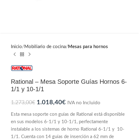
Inicio
Mobiliario de cocina
Mesas para hornos
Rational – Mesa Soporte Guías Hornos 6-
1/1 y 10-1/1
1.018,40
€
1.273,00
€
IVA no Incluido
Esta mesa soporte con guías de Rational está disponible
en sus modelos 6-1/1 y 10-1/1, perfectamente
instalable a los sistemas de horno Rational 6-1/1 y 10-
1/1. Cuenta con 14 guías de inserción a 62 mm de