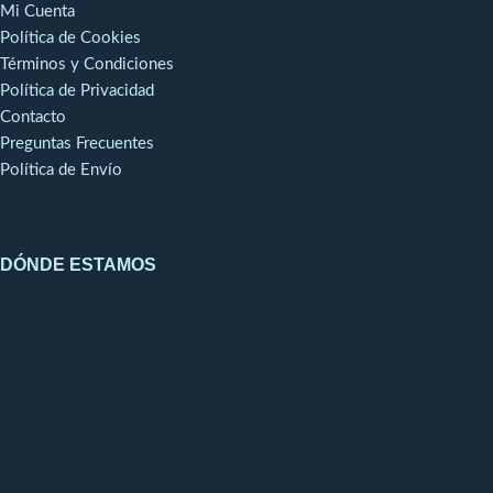
Mi Cuenta
Política de Cookies
Términos y Condiciones
Política de Privacidad
Contacto
Preguntas Frecuentes
Política de Envío
DÓNDE ESTAMOS