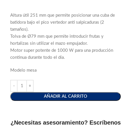
Altura útil 251 mm que permite posicionar una cuba de
batidora bajo el pico vertedor anti salpicaduras (2
tamaños).
Tolva de Ø79 mm que permite introducir frutas y
hortalizas sin utilizar el mazo empujador.
Motor super potente de 1000 W para una producción
continua durante todo el día.
Modelo mesa
AÑADIR AL CARRITO
¿Necesitas asesoramiento? Escríbenos