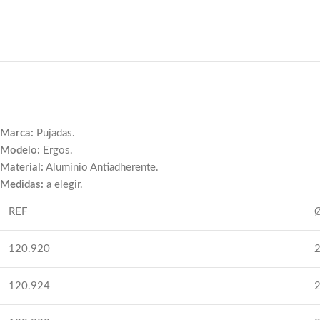
Marca:
Pujadas.
Modelo:
Ergos.
Material:
Aluminio Antiadherente.
Medidas:
a elegir.
REF
120.920
120.924