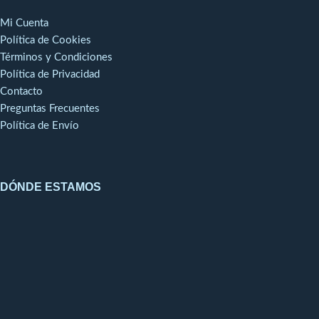
Mi Cuenta
Política de Cookies
Términos y Condiciones
Política de Privacidad
Contacto
Preguntas Frecuentes
Política de Envío
DÓNDE ESTAMOS