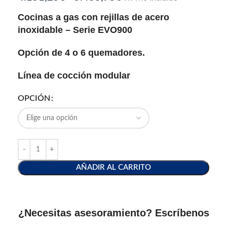
Cocinas a gas con rejillas de acero
inoxidable – Serie EVO900
Opción de 4 o 6 quemadores.
Línea de cocción modular
OPCIÓN
AÑADIR AL CARRITO
¿Necesitas asesoramiento? Escríbenos