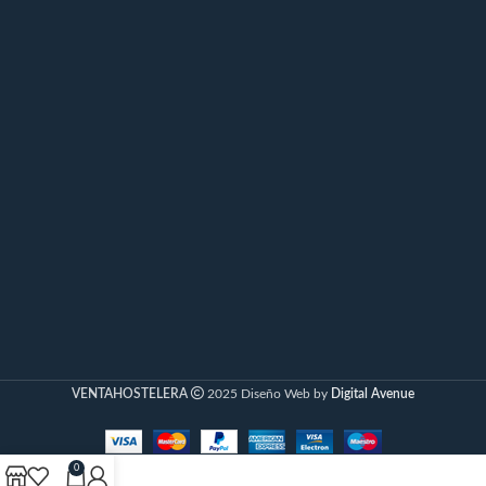
VENTAHOSTELERA
2025 Diseño Web by
Digital Avenue
0