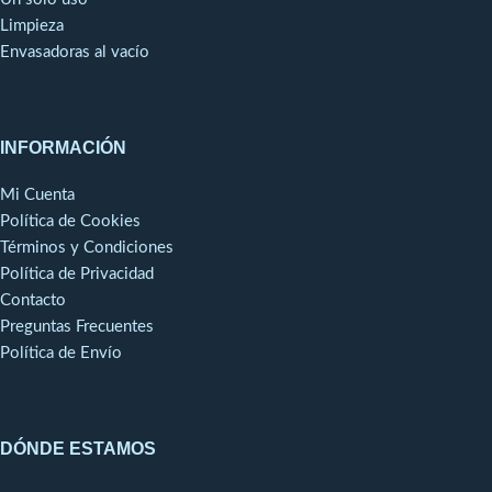
Limpieza
Envasadoras al vacío
INFORMACIÓN
Mi Cuenta
Política de Cookies
Términos y Condiciones
Política de Privacidad
Contacto
Preguntas Frecuentes
Política de Envío
DÓNDE ESTAMOS