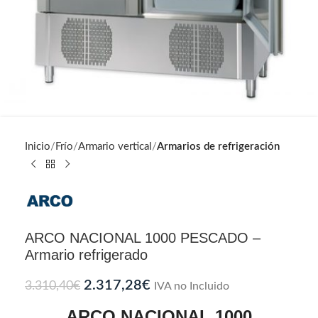
Inicio
Frío
Armario vertical
Armarios de refrigeración
ARCO NACIONAL 1000 PESCADO –
Armario refrigerado
2.317,28
€
3.310,40
€
IVA no Incluido
ARCO NACIONAL 1000