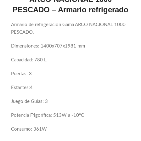
PESCADO – Armario refrigerado
Armario de refrigeración Gama ARCO NACIONAL 1000
PESCADO.
Dimensiones: 1400x707x1981 mm
Capacidad: 780 L
Puertas: 3
Estantes:4
Juego de Guías: 3
Potencia Frigorífica: 513W a -10ºC
Consumo: 361W