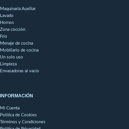
Maquinaria Auxiliar
Lavado
Hornos
Zona cocción
Frío
Menaje de cocina
Mobiliario de cocina
Un solo uso
Limpieza
Envasadoras al vacío
INFORMACIÓN
Mi Cuenta
Política de Cookies
Términos y Condiciones
Política de Privacidad