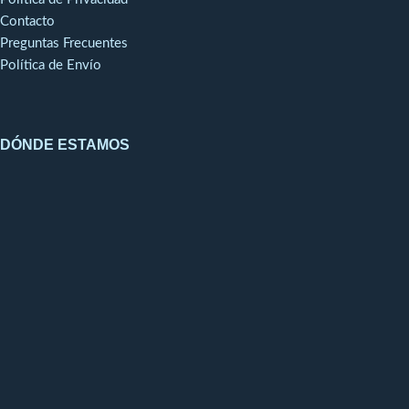
Contacto
Preguntas Frecuentes
Política de Envío
DÓNDE ESTAMOS