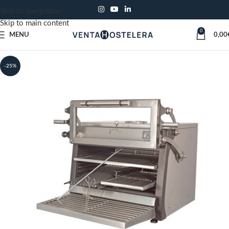
Skip to navigation
Skip to main content
0
MENU
0,00
-25%