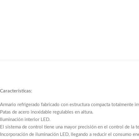
Características
:
Armario refrigerado fabricado con estructura compacta totalmente in
Patas de acero inoxidable regulables en altura.
Iluminación interior LED.
El sistema de control tiene una mayor precisión en el control de la 
Incorporación de iluminación LED, llegando a reducir el consumo ene