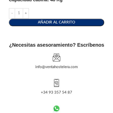
AÑADIR AL CARRITO
¿Necesitas asesoramiento? Escríbenos
info@ventahostelera.com
+34 93 357 54 87