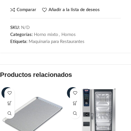
Comparar
Añadir a la lista de deseos
SKU:
N/D
Categorías:
Horno mixto
,
Hornos
Etiqueta:
Maquinaria para Restaurantes
Productos relacionados
-20%
-25%