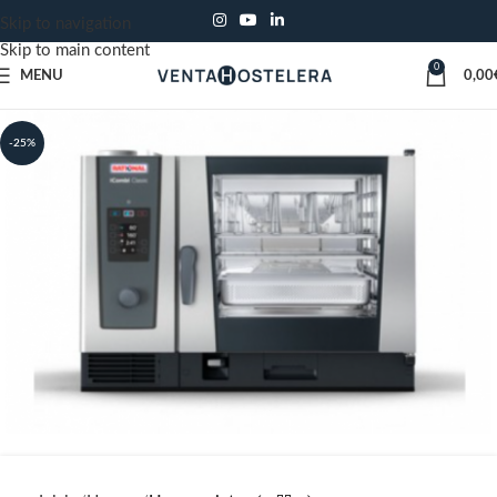
Skip to navigation
Skip to main content
0
MENU
0,00
-25%