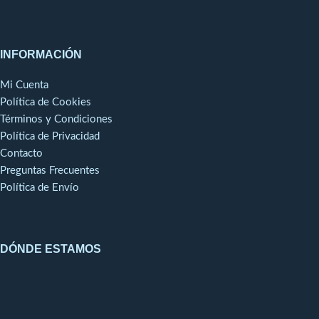
(únicamente en los modelos
MP Ultra).
INFORMACIÓN
Mi Cuenta
Política de Cookies
Términos y Condiciones
Política de Privacidad
Contacto
Preguntas Frecuentes
Política de Envío
DÓNDE ESTAMOS