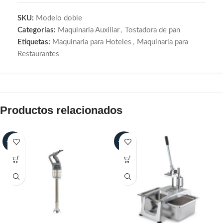
SKU:
Modelo doble
Categorías:
Maquinaria Auxiliar
,
Tostadora de pan
Etiquetas:
Maquinaria para Hoteles
,
Maquinaria para
Restaurantes
Productos relacionados
-15%
-25%