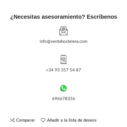
¿Necesitas asesoramiento? Escríbenos
info@ventahostelera.com
+34 93 357 54 87
696678356
Comparar
Añadir a la lista de deseos