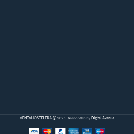
VENTAHOSTELERA
2025 Diseño Web by
Digital Avenue