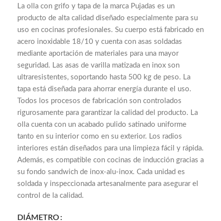
La olla con grifo y tapa de la marca Pujadas es un
producto de alta calidad diseñado especialmente para su
uso en cocinas profesionales. Su cuerpo está fabricado en
acero inoxidable 18/10 y cuenta con asas soldadas
mediante aportación de materiales para una mayor
seguridad. Las asas de varilla matizada en inox son
ultraresistentes, soportando hasta 500 kg de peso. La
tapa está diseñada para ahorrar energía durante el uso.
Todos los procesos de fabricación son controlados
rigurosamente para garantizar la calidad del producto. La
olla cuenta con un acabado pulido satinado uniforme
tanto en su interior como en su exterior. Los radios
interiores están diseñados para una limpieza fácil y rápida.
Además, es compatible con cocinas de inducción gracias a
su fondo sandwich de inox-alu-inox. Cada unidad es
soldada y inspeccionada artesanalmente para asegurar el
control de la calidad.
DIÁMETRO