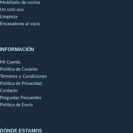
Mobiliario de cocina
Un solo uso
Limpieza
Envasadoras al vacío
INFORMACIÓN
Mi Cuenta
Política de Cookies
Términos y Condiciones
Política de Privacidad
Contacto
Preguntas Frecuentes
Política de Envío
DÓNDE ESTAMOS