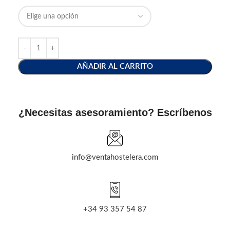
AÑADIR AL CARRITO
¿Necesitas asesoramiento? Escríbenos
info@ventahostelera.com
+34 93 357 54 87