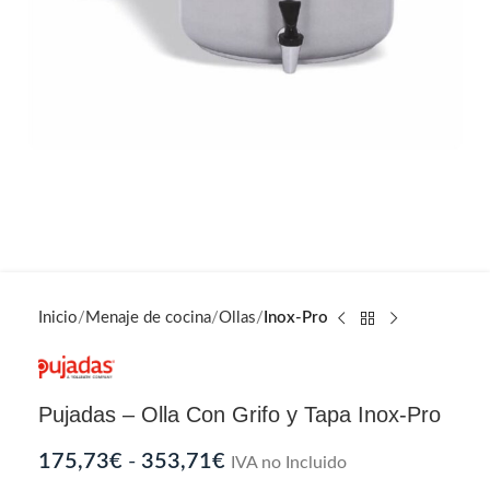
Inicio
Menaje de cocina
Ollas
Inox-Pro
Pujadas – Olla Con Grifo y Tapa Inox-Pro
175,73
€
-
353,71
€
IVA no Incluido