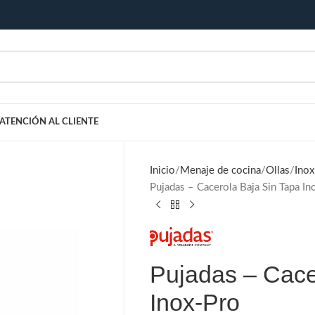
ATENCIÓN AL CLIENTE
Inicio
Menaje de cocina
Ollas
Inox
Pujadas – Cacerola Baja Sin Tapa In
Pujadas – Cace
Inox-Pro