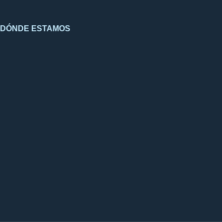
DÓNDE ESTAMOS