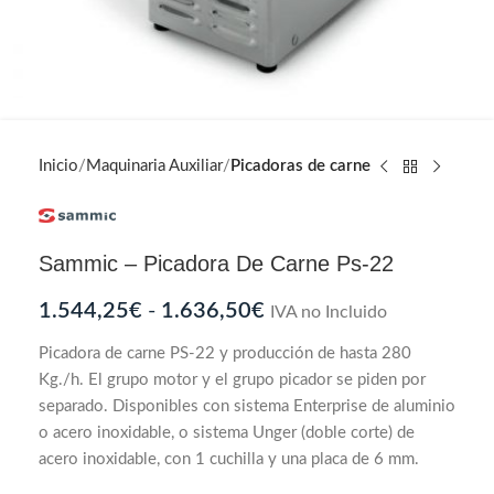
Inicio
Maquinaria Auxiliar
Picadoras de carne
Sammic – Picadora De Carne Ps-22
1.544,25
€
-
1.636,50
€
IVA no Incluido
Picadora de carne PS-22 y producción de hasta 280
Kg./h. El grupo motor y el grupo picador se piden por
separado. Disponibles con sistema Enterprise de aluminio
o acero inoxidable, o sistema Unger (doble corte) de
acero inoxidable, con 1 cuchilla y una placa de 6 mm.