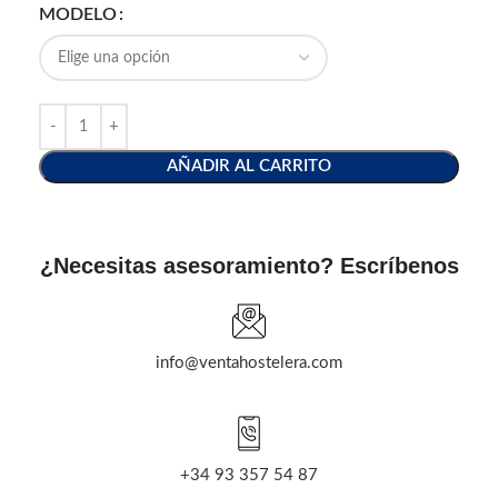
MODELO
AÑADIR AL CARRITO
¿Necesitas asesoramiento? Escríbenos
info@ventahostelera.com
+34 93 357 54 87