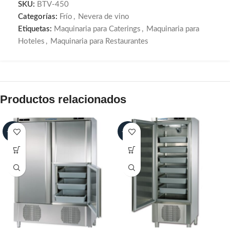
SKU:
BTV-450
Categorías:
Frío
,
Nevera de vino
Etiquetas:
Maquinaria para Caterings
,
Maquinaria para
Hoteles
,
Maquinaria para Restaurantes
Productos relacionados
-30%
-30%