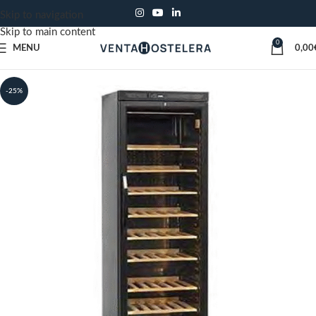
Skip to navigation
Skip to main content
0
MENU
0,00
-25%