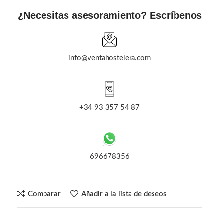
¿Necesitas asesoramiento? Escríbenos
info@ventahostelera.com
+34 93 357 54 87
696678356
Comparar
Añadir a la lista de deseos