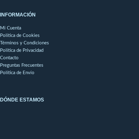
INFORMACIÓN
Mi Cuenta
Política de Cookies
Términos y Condiciones
Política de Privacidad
Contacto
Preguntas Frecuentes
Política de Envío
DÓNDE ESTAMOS