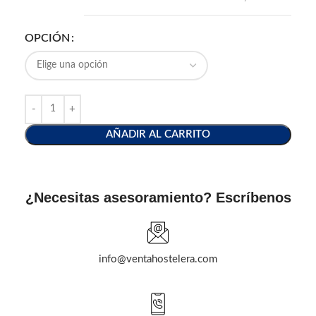
OPCIÓN
AÑADIR AL CARRITO
¿Necesitas asesoramiento? Escríbenos
info@ventahostelera.com