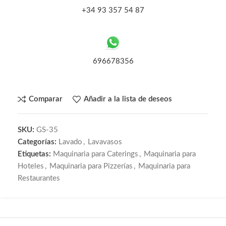
+34 93 357 54 87
696678356
Comparar
Añadir a la lista de deseos
SKU:
GS-35
Categorías:
Lavado
,
Lavavasos
Etiquetas:
Maquinaria para Caterings
,
Maquinaria para
Hoteles
,
Maquinaria para Pizzerías
,
Maquinaria para
Restaurantes