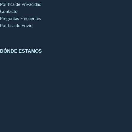
Política de Privacidad
Contacto
Preguntas Frecuentes
Política de Envío
DÓNDE ESTAMOS