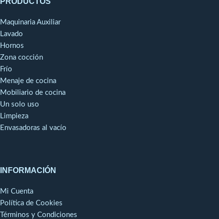
PRODUCTOS
Maquinaria Auxiliar
Lavado
Hornos
Zona cocción
Frío
Menaje de cocina
Mobiliario de cocina
Un solo uso
Limpieza
Envasadoras al vacío
INFORMACIÓN
Mi Cuenta
Política de Cookies
Términos y Condiciones