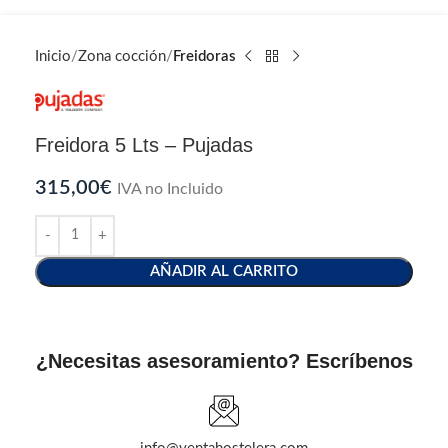
Inicio
Zona cocción
Freidoras
Freidora 5 Lts – Pujadas
315,00
€
IVA no Incluido
AÑADIR AL CARRITO
¿Necesitas asesoramiento? Escríbenos