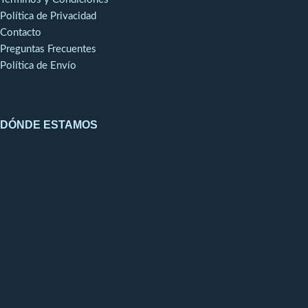
Política de Privacidad
Contacto
Preguntas Frecuentes
Política de Envío
DÓNDE ESTAMOS