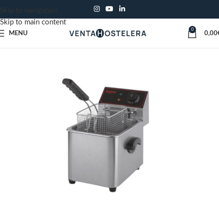
Skip to navigation
Skip to main content
0
MENU
0,00