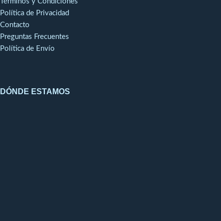
Términos y Condiciones
Política de Privacidad
Contacto
Preguntas Frecuentes
Política de Envío
DÓNDE ESTAMOS