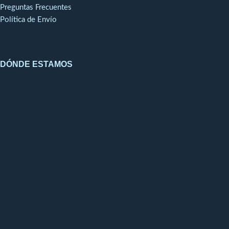
Preguntas Frecuentes
Política de Envío
DÓNDE ESTAMOS