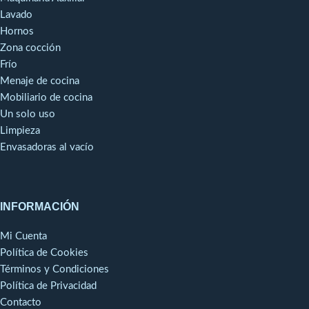
Lavado
Hornos
Zona cocción
Frío
Menaje de cocina
Mobiliario de cocina
Un solo uso
Limpieza
Envasadoras al vacío
INFORMACIÓN
Mi Cuenta
Política de Cookies
Términos y Condiciones
Política de Privacidad
Contacto