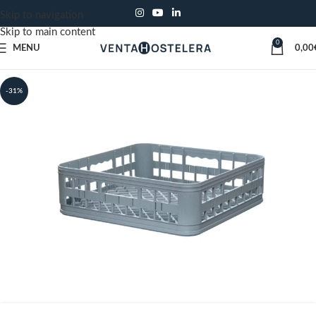
Skip to navigation
Skip to main content
0
MENU
0,00
-31%