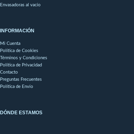
Envasadoras al vacío
INFORMACIÓN
Mi Cuenta
Política de Cookies
Términos y Condiciones
Política de Privacidad
Contacto
Preguntas Frecuentes
Política de Envío
DÓNDE ESTAMOS