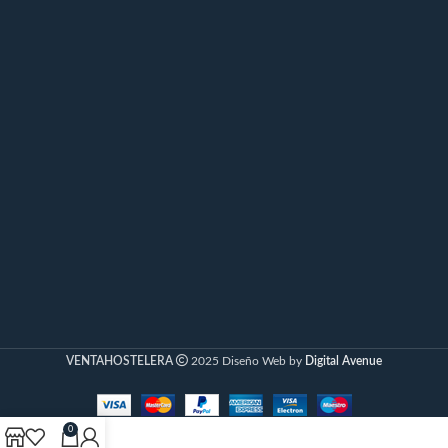
VENTAHOSTELERA
2025 Diseño Web by
Digital Avenue
0