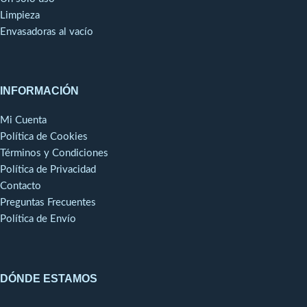
Limpieza
Envasadoras al vacío
INFORMACIÓN
Mi Cuenta
Política de Cookies
Términos y Condiciones
Política de Privacidad
Contacto
Preguntas Frecuentes
Política de Envío
DÓNDE ESTAMOS