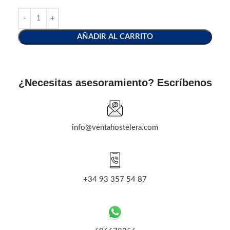
AÑADIR AL CARRITO
¿Necesitas asesoramiento? Escríbenos
info@ventahostelera.com
+34 93 357 54 87