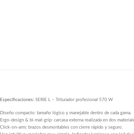
Especificaciones:
SERIE L – Triturador profesional 570 W
Diseño compacto: tamaño lógico y manejable dentro de cada gama.
Ergo-design & bi-mat-grip: carcasa externa realizada en dos material
Click-on-arm: brazos desmontables con cierre rápido y seguro.