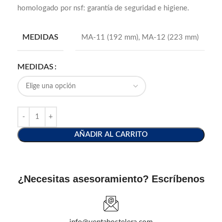
homologado por nsf: garantía de seguridad e higiene.
MEDIDAS
MA-11 (192 mm)
,
MA-12 (223 mm)
MEDIDAS
AÑADIR AL CARRITO
¿Necesitas asesoramiento? Escríbenos