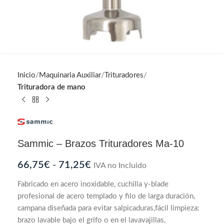
Inicio
Maquinaria Auxiliar
Trituradores
Trituradora de mano
Sammic – Brazos Trituradores Ma-10
66,75
€
-
71,25
€
IVA no Incluido
Fabricado en acero inoxidable, cuchilla y-blade
profesional de acero templado y filo de larga duración,
campana diseñada para evitar salpicaduras,fácil limpieza:
brazo lavable bajo el grifo o en el lavavajillas,