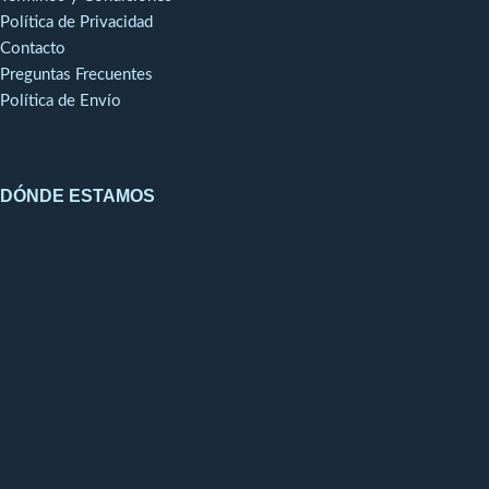
Política de Privacidad
Contacto
Preguntas Frecuentes
Política de Envío
DÓNDE ESTAMOS