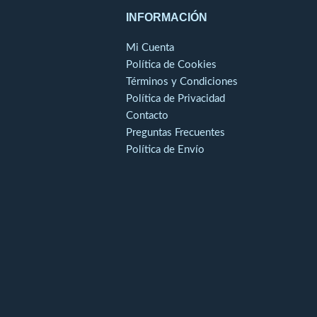
INFORMACIÓN
Mi Cuenta
Política de Cookies
Términos y Condiciones
Política de Privacidad
Contacto
Preguntas Frecuentes
Política de Envío
o