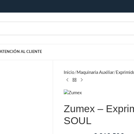
ATENCIÓN AL CLIENTE
Inicio
Maquinaria Auxiliar
Exprimid
Zumex – Exprim
SOUL