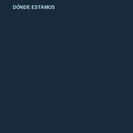
DÓNDE ESTAMOS