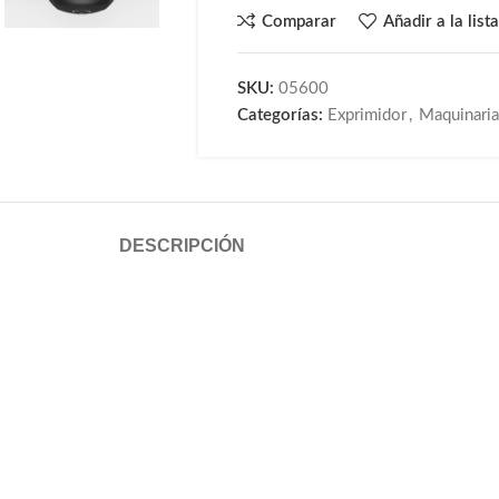
Comparar
Añadir a la list
SKU:
05600
Categorías:
Exprimidor
,
Maquinaria 
DESCRIPCIÓN