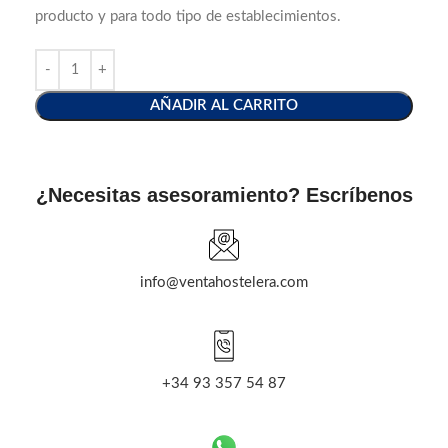
producto y para todo tipo de establecimientos.
AÑADIR AL CARRITO
¿Necesitas asesoramiento? Escríbenos
info@ventahostelera.com
+34 93 357 54 87