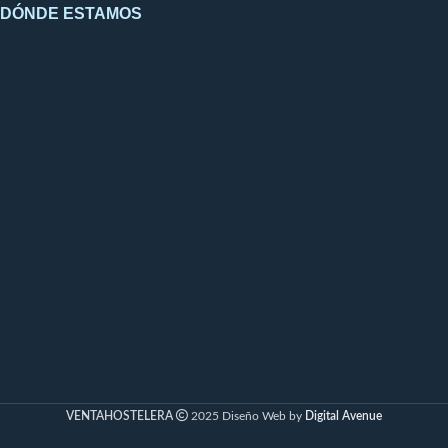
DÓNDE ESTAMOS
VENTAHOSTELERA
2025 Diseño Web by
Digital Avenue