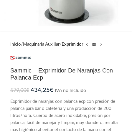
Inicio
Maquinaria Auxiliar
Exprimidor
Sammic – Exprimidor De Naranjas Con
Palanca Ecp
434,25
€
579,00
€
IVA no Incluido
Exprimidor de naranjas con palanca ecp con presión de
palanca para bar o cafetería y una producción de 200
litros/hora. Cuerpo de acero inoxidable, presión por
palanca, fácil de manejar y limpiar, muy duradero, resulta
más higiénico al evitar el contacto de la mano con el