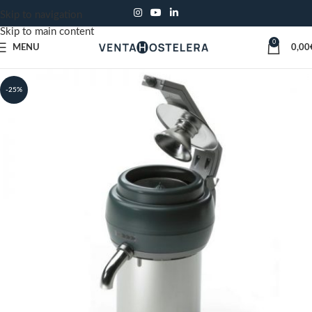
Skip to navigation
Skip to main content
0
MENU
0,00
-25%