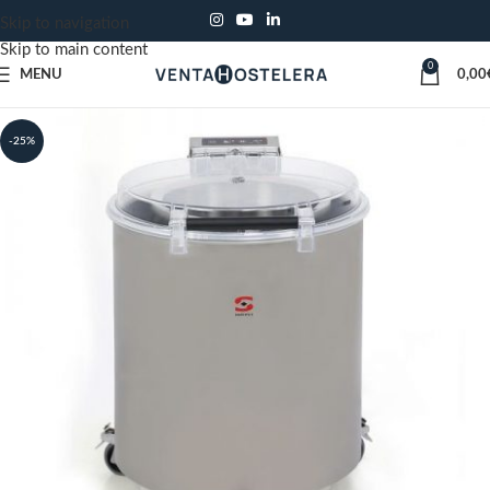
Skip to navigation
Skip to main content
0
MENU
0,00
-25%