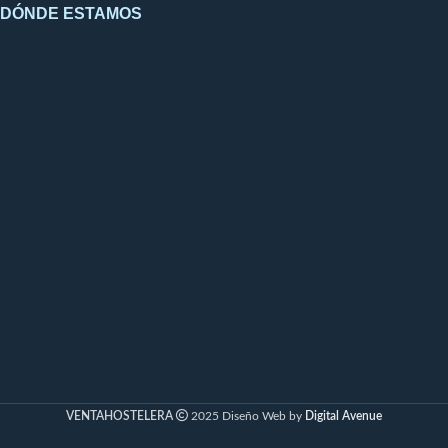
DÓNDE ESTAMOS
VENTAHOSTELERA
2025 Diseño Web by
Digital Avenue