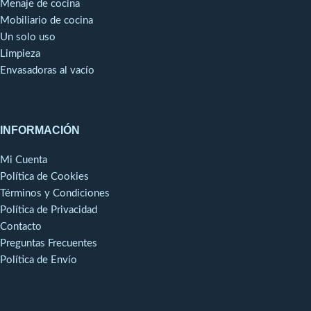
Menaje de cocina
Mobiliario de cocina
Un solo uso
Limpieza
Envasadoras al vacío
INFORMACIÓN
Mi Cuenta
Política de Cookies
Términos y Condiciones
Política de Privacidad
Contacto
Preguntas Frecuentes
Política de Envío