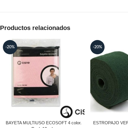
Productos relacionados
-20%
-20%
BAYETA MULTIUSO ECOSOFT 4 color.
ESTROPAJO VERD