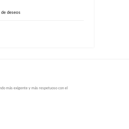
a de deseos
undo más exigente y más respetuoso con el