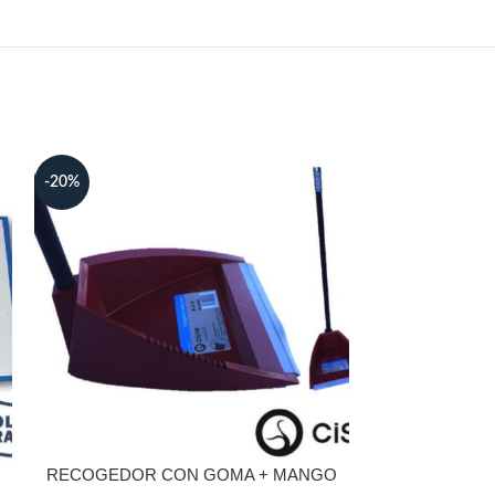
-20%
RECOGEDOR CON GOMA + MANGO