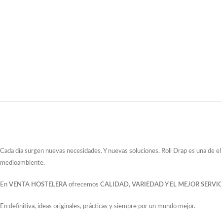
Cada día surgen nuevas necesidades. Y nuevas soluciones. Roll Drap es una de e
medioambiente.
En
VENTA HOSTELERA
ofrecemos
CALIDAD, VARIEDAD Y EL MEJOR SERVIC
En definitiva, ideas originales, prácticas y siempre por un mundo mejor.