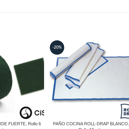
-20%
E FUERTE. Rollo 6
PAÑO COCINA ROLL-DRAP BLANCO.