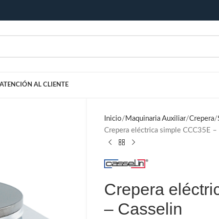
ATENCIÓN AL CLIENTE
Inicio
Maquinaria Auxiliar
Crepera
Crepera eléctrica simple CCC35E – 
Crepera eléctr
– Casselin