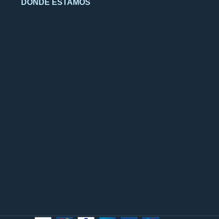
DÓNDE ESTAMOS