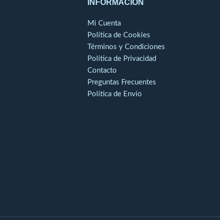
INFORMACIÓN
Mi Cuenta
Política de Cookies
Términos y Condiciones
Política de Privacidad
Contacto
Preguntas Frecuentes
Política de Envío
o