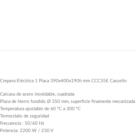
Crepera Eléctrica 1 Placa 390x400x190h mm CCC35E Casselin
Carcasa de acero inoxidable, cuadrada
Placa de hierro fundido Ø 350 mm, superficie finamente mecanizada
Temperatura ajustable de 60 °C a 300 °C
Termostato de seguridad
Frecuencia : 50/60 Hz
Potencia: 2200 W / 230 V