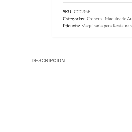
SKU:
CCC35E
Categorías:
Crepera
,
Maquinaria Aux
Etiqueta:
Maquinaria para Restauran
DESCRIPCIÓN