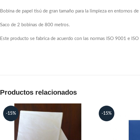
Bobina de papel tisú de gran tamaño para la limpieza en entornos de 
Saco de 2 bobinas de 800 metros.
Este producto se fabrica de acuerdo con las normas ISO 9001 e IS
Productos relacionados
-15%
-15%