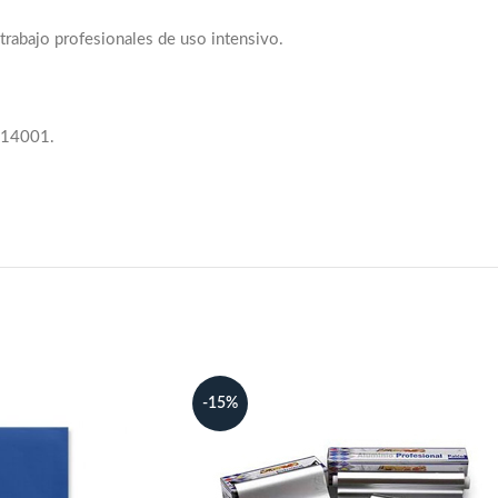
trabajo profesionales de uso intensivo.
O 14001.
-15%