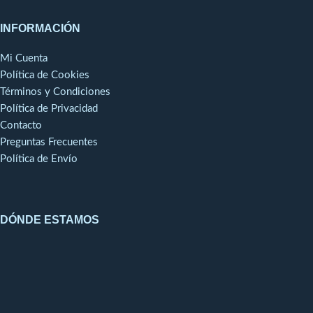
INFORMACIÓN
Mi Cuenta
Política de Cookies
Términos y Condiciones
Política de Privacidad
Contacto
Preguntas Frecuentes
Política de Envío
DÓNDE ESTAMOS