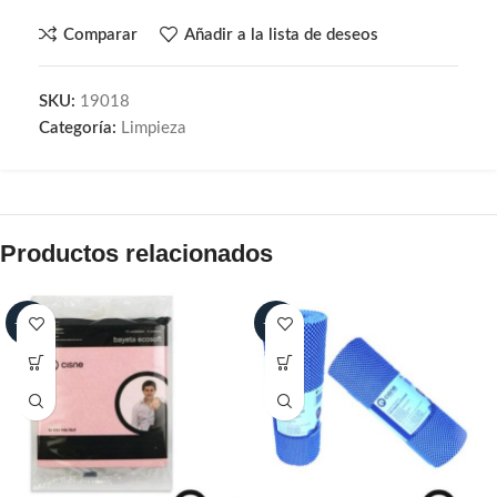
Comparar
Añadir a la lista de deseos
SKU:
19018
Categoría:
Limpieza
Productos relacionados
-20%
-20%