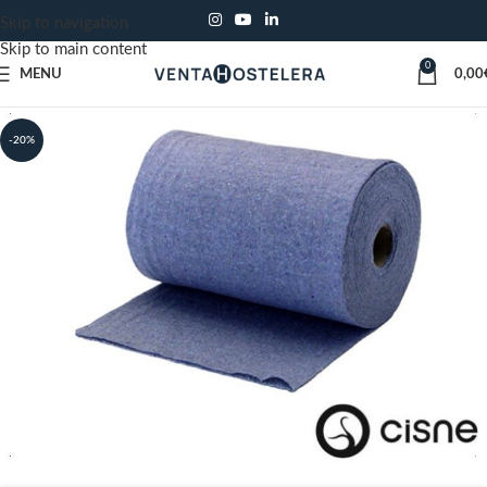
Skip to navigation
Skip to main content
0
MENU
0,00
-20%