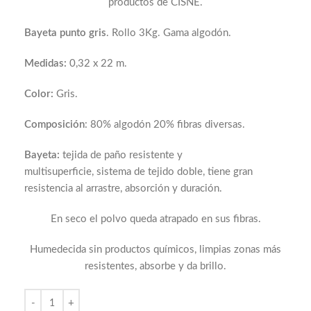
productos de CISNE.
Bayeta punto gris
. Rollo 3Kg. Gama algodón.
Medidas:
0,32 x 22 m.
Color:
Gris.
Composición
: 80% algodón 20% fibras diversas.
Bayeta:
tejida de paño resistente y
multisuperficie, sistema de tejido doble, tiene gran
resistencia al arrastre, absorción y duración.
En seco el polvo queda atrapado en sus fibras.
Humedecida sin productos químicos, limpias zonas más
resistentes, absorbe y da brillo.