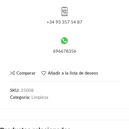
+34 93 357 54 87
696678356
Comparar
Añadir a la lista de deseos
SKU:
35008
Categoría:
Limpieza