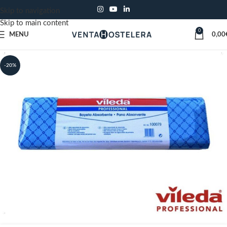
Skip to navigation
Skip to main content
0
MENU
0,00
-20%