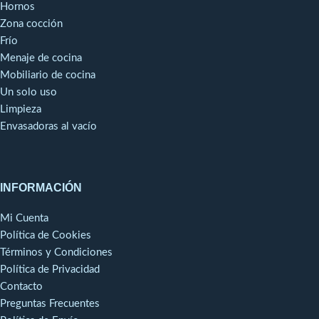
Hornos
Zona cocción
Frío
Menaje de cocina
Mobiliario de cocina
Un solo uso
Limpieza
Envasadoras al vacío
INFORMACIÓN
Mi Cuenta
Política de Cookies
Términos y Condiciones
Política de Privacidad
Contacto
Preguntas Frecuentes