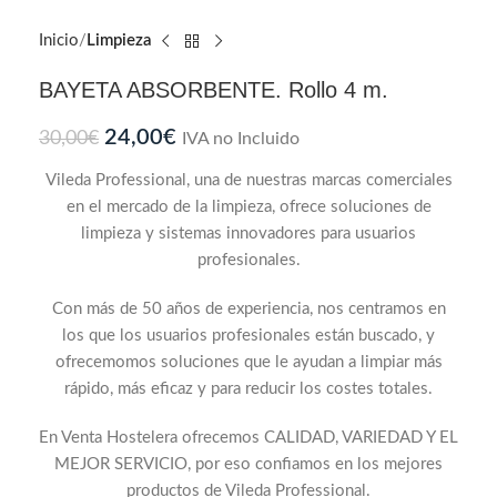
Inicio
Limpieza
BAYETA ABSORBENTE. Rollo 4 m.
24,00
€
30,00
€
IVA no Incluido
Vileda Professional, una de nuestras marcas comerciales
en el mercado de la limpieza, ofrece soluciones de
limpieza y sistemas innovadores para usuarios
profesionales.
Con más de 50 años de experiencia, nos centramos en
los que los usuarios profesionales están buscado, y
ofrecemomos soluciones que le ayudan a limpiar más
rápido, más eficaz y para reducir los costes totales.
En Venta Hostelera ofrecemos CALIDAD, VARIEDAD Y EL
MEJOR SERVICIO, por eso confiamos en los mejores
productos de Vileda Professional.