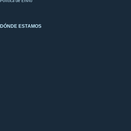
Política de Envío
DÓNDE ESTAMOS